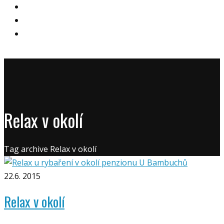
UBYTOVÁNÍ
FOTOGALERIE
KONTAKT
Relax v okolí
Tag archive Relax v okolí
22.6. 2015
Relax v okolí